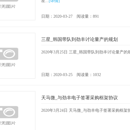
星...
[详情]
日期：2020-03-27 阅读量：891
三星_韩国带队到劲丰讨论量产的规划
2020年3月25日 三星_韩国带队到劲丰讨论量产的规划
日期：2020-03-25 阅读量：1032
天马微_与劲丰电子签署采购框架协议
2020年3月24日 天马微_与劲丰电子签署采购框架协议