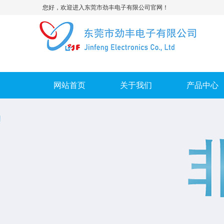
您好，欢迎进入东莞市劲丰电子有限公司官网！
网站首页
关于我们
产品中心