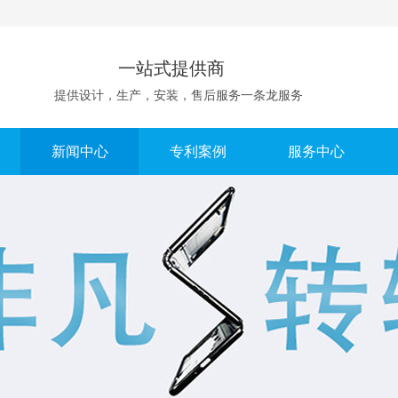
一站式提供商
提供设计，生产，安装，售后服务一条龙服务
新闻中心
专利案例
服务中心