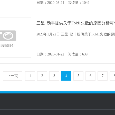
日期：2020-03-24 阅读量：1049
三星_劲丰提供关于Fold1失败的原因分析
2020年1月22日 三星_劲丰提供关于Fold1失败
日期：2020-01-22 阅读量：639
上一页
1
2
3
4
5
6
7