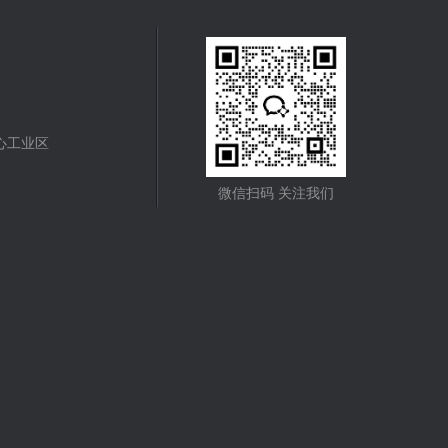
心工业区
微信扫码 关注我们