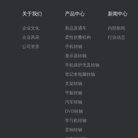
关于我们
产品中心
新闻中心
企业文化
新品直通车
内部新闻
企业风采
柔性折叠机构
行业动态
公司资质
手机转轴
显示器转轴
手机保护壳及转轴
笔记本电脑转轴
支架转轴
平板转轴
汽车转轴
DVD转轴
学习机转轴
音响转轴