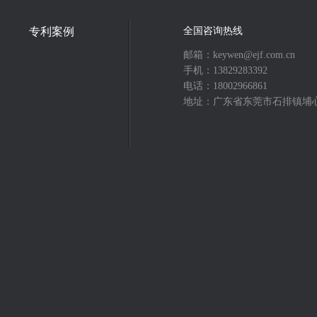
专利案例
全国咨询热线
邮箱：keywen@ejf.com.cn
手机：13829283392
电话：18002966861
地址：广东省东莞市石排镇埔