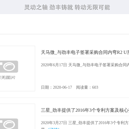
天马微_与劲丰电子签署采购合同内弯R2 U
2020年6月17日 天马微_与劲丰电子签署采购合同内弯
日期：2020-06-17 阅读量：603
三星_劲丰提供了2016年3个专利方案及核
2020年3月27日 三星_劲丰提供了2016年3