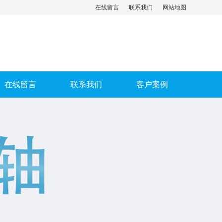
在线留言
联系我们
网站地图
在线留言
联系我们
客户案例