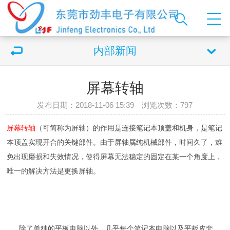
内部新闻
屏幕转轴
发布日期：2018-11-06 15:39 浏览次数：
797
屏幕转轴
（可简称为屏轴）的作用是连接笔记本顶盖和机身，是笔记
本顶盖实现开合的关键部件。由于屏轴属纯机械部件，时间久了，难
免出现磨损和失效情况，使得屏幕无法稳定的固定在某一个角度上，
唯一的解决方法是更换屏轴。
除了单独的平板电脑以外，几乎每个笔记本电脑以及平板皮套、