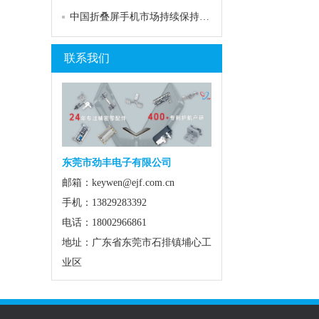
中国折叠屏手机市场持续保持快速增长
联系我们
东莞市劲丰电子有限公司
邮箱：keywen@ejf.com.cn
手机：13829283392
电话：18002966861
地址：广东省东莞市石排镇埔心工
业区