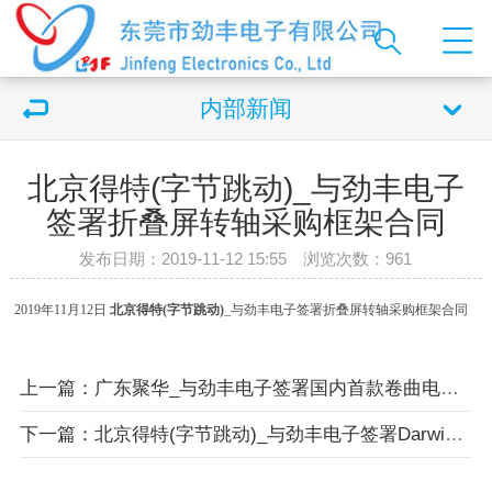
内部新闻
北京得特(字节跳动)_与劲丰电子
签署折叠屏转轴采购框架合同
发布日期：2019-11-12 15:55 浏览次数：
961
2019年11月12日
北京得特(字节跳动)
_与劲丰电子签署折叠屏转轴采购框架合同
上一篇：广东聚华_与劲丰电子签署国内首款卷曲电视采购订单
下一篇：北京得特(字节跳动)_与劲丰电子签署Darwin 转轴组件采购订单合同