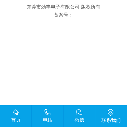
东莞市劲丰电子有限公司 版权所有
备案号：
首页
电话
微信
联系我们